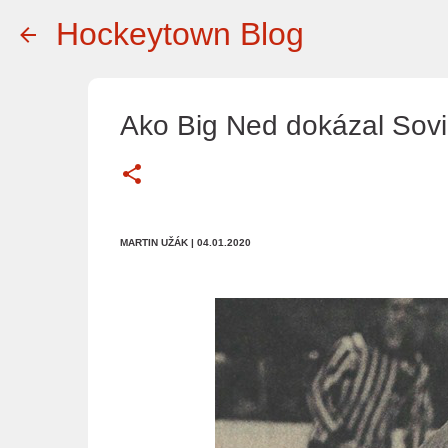
Hockeytown Blog
Ako Big Ned dokázal Sovie
MARTIN UŽÁK
| 04.01.2020