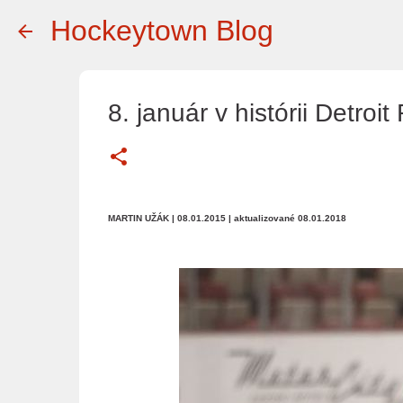
Hockeytown Blog
8. január v histórii Detroi
MARTIN UŽÁK
| 08.01.2015
| aktualizované 08.01.2018